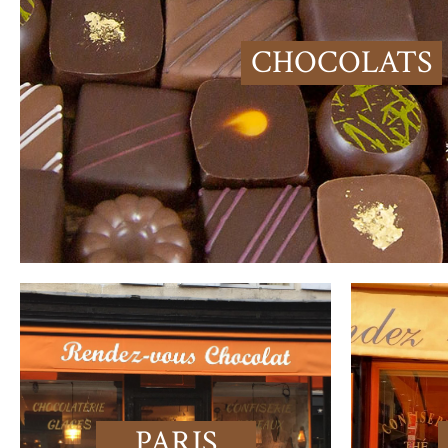
CHOCOLATS
PARIS