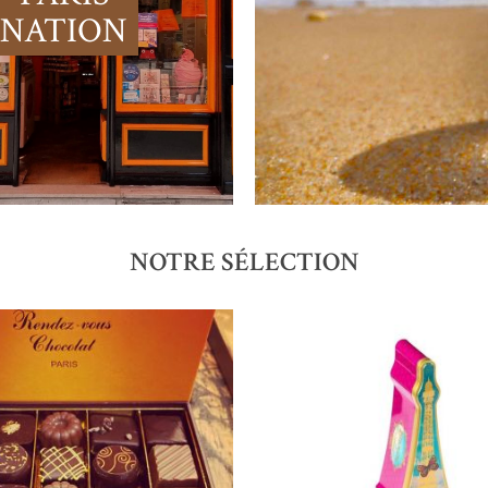
NATION
NOTRE SÉLECTION