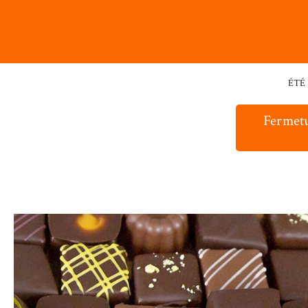
ÉTÉ
Fermetu