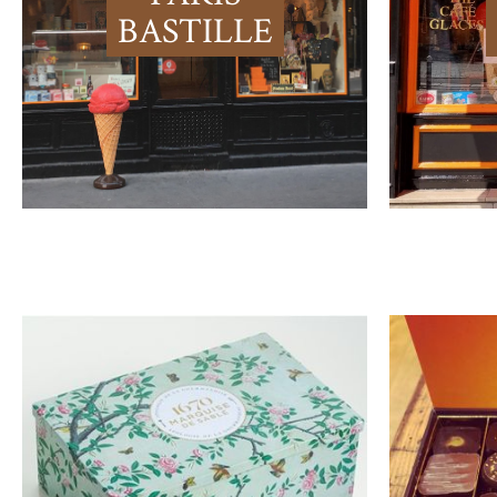
BASTILLE