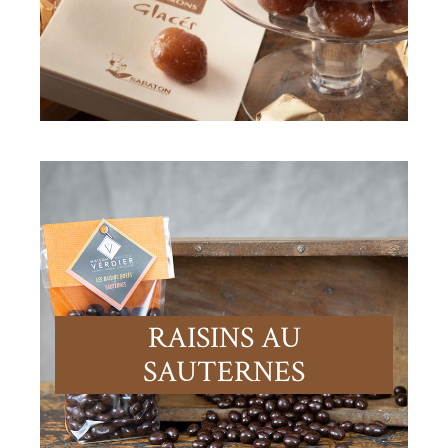
RAISINS AU
SAUTERNES