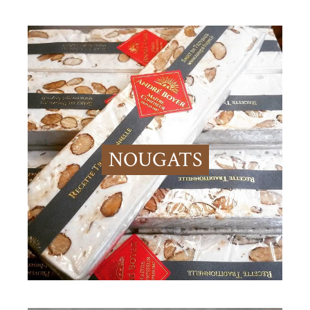
NOUGATS