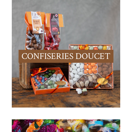
CONFISERIES DOUCET