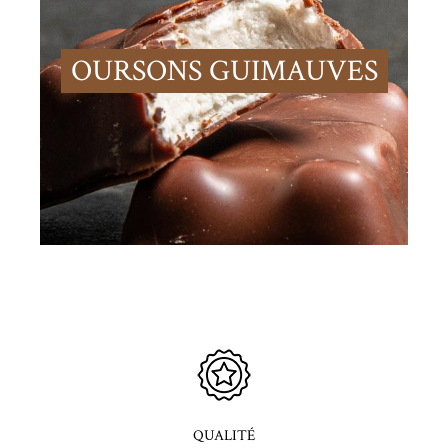
OURSONS GUIMAUVES
QUALITÉ