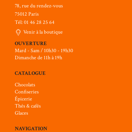
78, rue du rendez-vous
75012 Paris
Tél: 01 46 28 25 64
Venir à la boutique
OUVERTURE
Mard - Sam / 10h30 - 19h30
Dimanche de 11h à 19h
CATALOGUE
Chocolats
Confiseries
Épicerie
Thés & cafés
Glaces
NAVIGATION