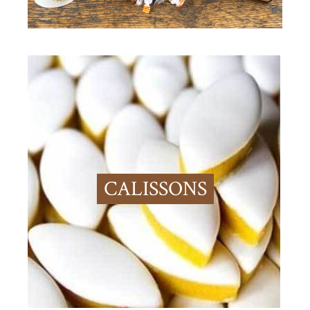
CALISSONS