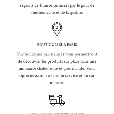
régions de France, animées par le goût de
l’authenticité et de la qualité.
BOUTIQUES SUR PARIS
Nos boutiques parisiennes vous permettront
de découvrir les produits sur place dans une
ambiance chaleureuse et gourmande. Vous
apprécierez notre sens du service et du sur-
mesure.