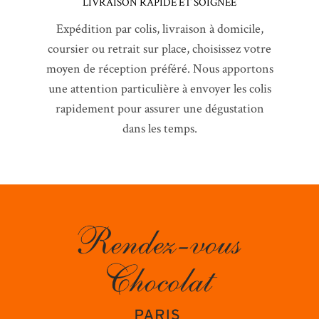
LIVRAISON RAPIDE ET SOIGNÉE
Expédition par colis, livraison à domicile,
coursier ou retrait sur place, choisissez votre
moyen de réception préféré. Nous apportons
une attention particulière à envoyer les colis
rapidement pour assurer une dégustation
dans les temps.