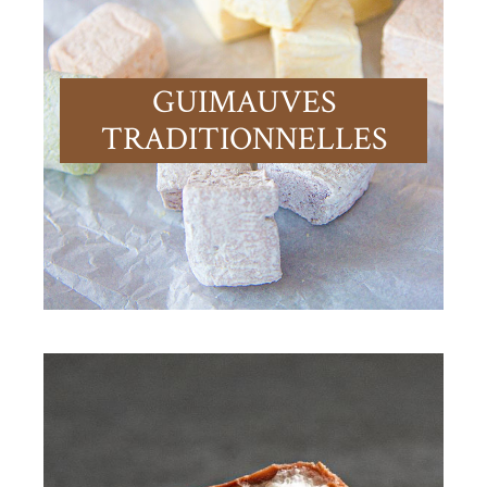
GUIMAUVES
TRADITIONNELLES