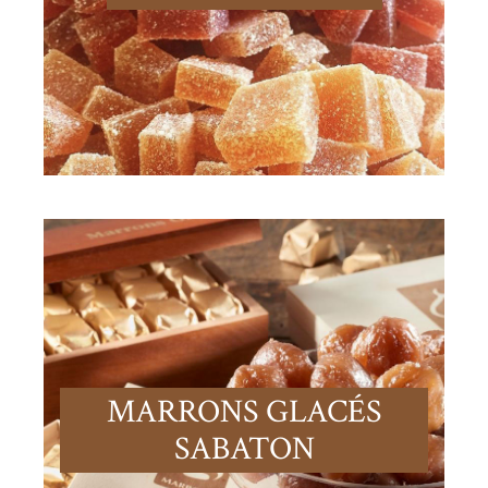
MARRONS GLACÉS
SABATON