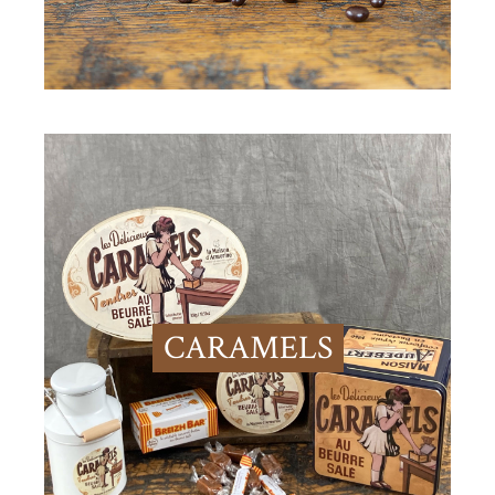
CARAMELS