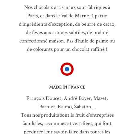
Nos chocolats artisanaux sont fabriqués à
Paris, et dans le Val de Marne, à partir
d’ingrédients d’exception, de beurre de cacao,
de fèves aux arômes subtiles, de praliné
confectionné maison. Pas d’huile de palme ou
de colorants pour un chocolat raffiné !
MADE IN FRANCE
François Doucet, André Boyer, Mazet,
Barnier, Raimo, Sabaton…
Tous nos produits sont le fruit d’entreprises
familiales, reconnues et certifiées, qui font
perdurer leur savoir-faire dans toutes les