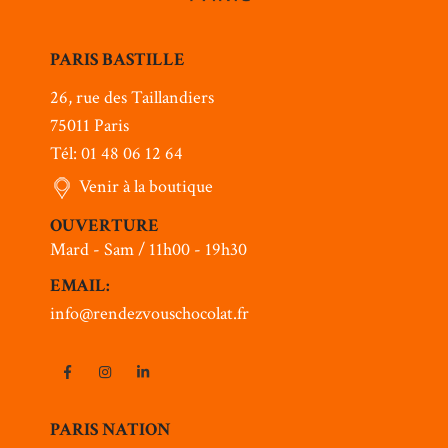
PARIS BASTILLE
26, rue des Taillandiers
75011 Paris
Tél: 01 48 06 12 64
Venir à la boutique
OUVERTURE
Mard - Sam / 11h00 - 19h30
EMAIL:
info@rendezvouschocolat.fr
PARIS NATION