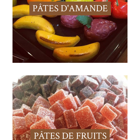
PÂTES D'AMANDE
PÂTES DE FRUITS