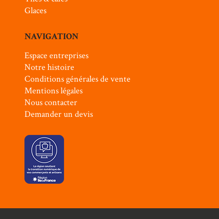
Glaces
NAVIGATION
Espace entreprises
Notre histoire
Conditions générales de vente
Mentions légales
Nous contacter
Demander un devis