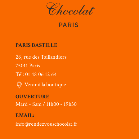
PARIS BASTILLE
26, rue des Taillandiers
75011 Paris
Tél: 01 48 06 12 64
Venir à la boutique
OUVERTURE
Mard - Sam / 11h00 - 19h30
EMAIL:
info@rendezvouschocolat.fr