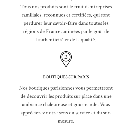
Tous nos produits sont le fruit d’entreprises
familiales, reconnues et certifiées, qui font
perdurer leur savoir-faire dans toutes les
régions de France, animées par le goût de
l’authenticité et de la qualité.
BOUTIQUES SUR PARIS
Nos boutiques parisiennes vous permettront
de découvrir les produits sur place dans une
ambiance chaleureuse et gourmande. Vous
apprécierez notre sens du service et du sur-
mesure.