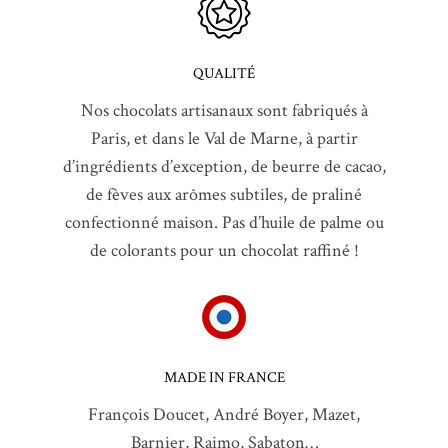
QUALITÉ
Nos chocolats artisanaux sont fabriqués à
Paris, et dans le Val de Marne, à partir
d’ingrédients d’exception, de beurre de cacao,
de fèves aux arômes subtiles, de praliné
confectionné maison. Pas d’huile de palme ou
de colorants pour un chocolat raffiné !
MADE IN FRANCE
François Doucet, André Boyer, Mazet,
Barnier, Raimo, Sabaton…