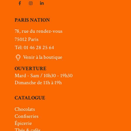
PARIS NATION
78, rue du rendez-vous
75012 Paris
Tél: 01 46 28 25 64
Venir à la boutique
OUVERTURE
Mard - Sam / 10h30 - 19h30
Dimanche de 11h à 19h
CATALOGUE
Chocolats
Confiseries
Épicerie
Thés & cafés