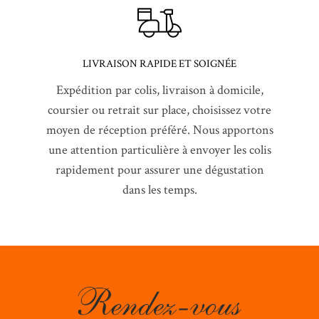
LIVRAISON RAPIDE ET SOIGNÉE
Expédition par colis, livraison à domicile,
coursier ou retrait sur place, choisissez votre
moyen de réception préféré. Nous apportons
une attention particulière à envoyer les colis
rapidement pour assurer une dégustation
dans les temps.