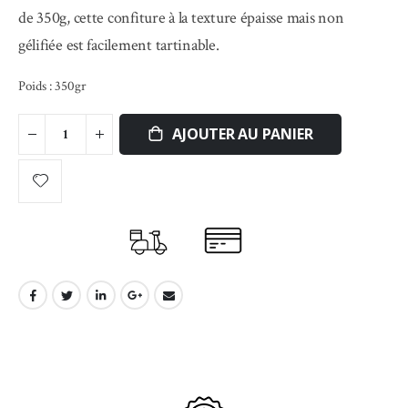
de 350g, cette confiture à la texture épaisse mais non
gélifiée est facilement tartinable.
Poids : 350gr
AJOUTER AU PANIER