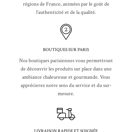
régions de France, animées par le goût de
l’authenticité et de la qualité.
BOUTIQUES SUR PARIS
Nos boutiques parisiennes vous permettront
de découvrir les produits sur place dans une
ambiance chaleureuse et gourmande. Vous
apprécierez notre sens du service et du sur-
mesure.
LIVRAISON RAPIDE ET SOIGNÉE