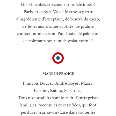
Nos chocolats artisanaux sont fabriqués à
Paris, et dans le Val de Marne, à partir
d’ingrédients d’exception, de beurre de cacao,
de fèves aux arômes subtiles, de praliné
confectionné maison. Pas d’huile de palme ou
de colorants pour un chocolat raffiné !
MADE IN FRANCE
François Doucet, André Boyer, Mazet,
Barnier, Raimo, Sabaton…
Tous nos produits sont le fruit d’entreprises
familiales, reconnues et certifiées, qui font
perdurer leur savoir-faire dans toutes les