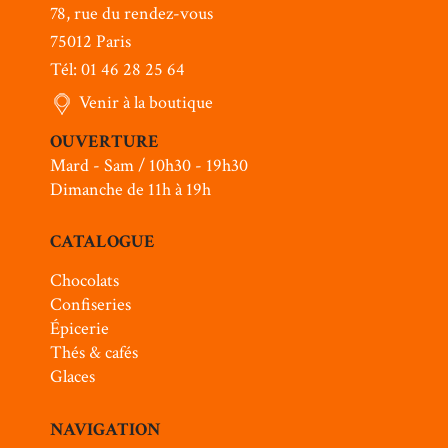
78, rue du rendez-vous
75012 Paris
Tél: 01 46 28 25 64
Venir à la boutique
OUVERTURE
Mard - Sam / 10h30 - 19h30
Dimanche de 11h à 19h
CATALOGUE
Chocolats
Confiseries
Épicerie
Thés & cafés
Glaces
NAVIGATION