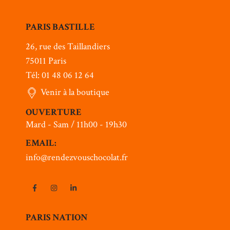
PARIS BASTILLE
26, rue des Taillandiers
75011 Paris
Tél: 01 48 06 12 64
Venir à la boutique
OUVERTURE
Mard - Sam / 11h00 - 19h30
EMAIL:
info@rendezvouschocolat.fr
PARIS NATION