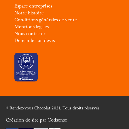
Espace entreprises
Notre histoire
Conditions générales de vente
Mentions légales
Nous contacter
Demander un devis
© Rendez-vous Chocolat 2021. Tous droits réservés
Création de site par
Codsense