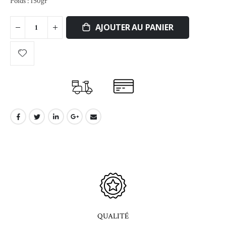
Poids : 150gr
AJOUTER AU PANIER
QUALITÉ