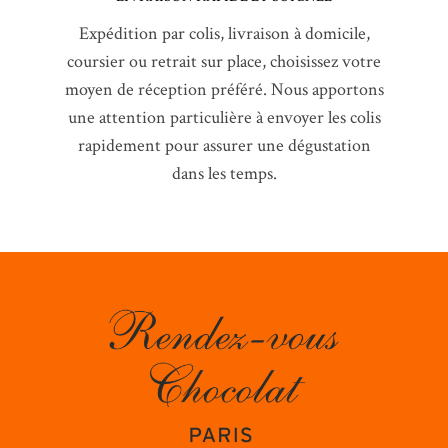
Expédition par colis, livraison à domicile,
coursier ou retrait sur place, choisissez votre
moyen de réception préféré. Nous apportons
une attention particulière à envoyer les colis
rapidement pour assurer une dégustation
dans les temps.