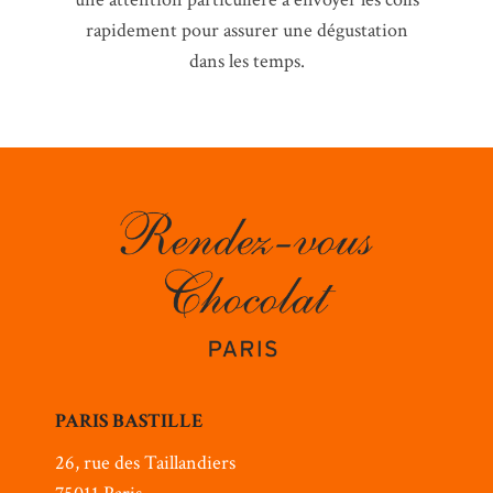
rapidement pour assurer une dégustation
dans les temps.
PARIS BASTILLE
26, rue des Taillandiers