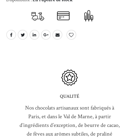
QUALITÉ
Nos chocolats artisanaux sont fabriqués à
Paris, et dans le Val de Marne, à partir
d’ingrédients d’exception, de beurre de cacao,
de fèves aux arômes subtiles, de praliné