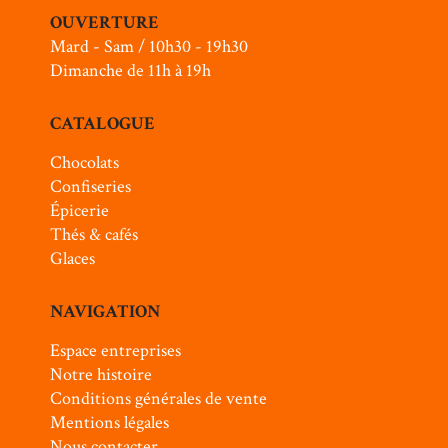
OUVERTURE
Mard - Sam / 10h30 - 19h30
Dimanche de 11h à 19h
CATALOGUE
Chocolats
Confiseries
Épicerie
Thés & cafés
Glaces
NAVIGATION
Espace entreprises
Notre histoire
Conditions générales de vente
Mentions légales
Nous contacter