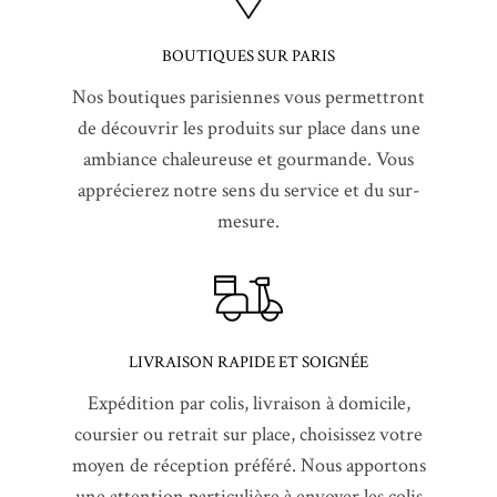
BOUTIQUES SUR PARIS
Nos boutiques parisiennes vous permettront
de découvrir les produits sur place dans une
ambiance chaleureuse et gourmande. Vous
apprécierez notre sens du service et du sur-
mesure.
LIVRAISON RAPIDE ET SOIGNÉE
Expédition par colis, livraison à domicile,
coursier ou retrait sur place, choisissez votre
moyen de réception préféré. Nous apportons
une attention particulière à envoyer les colis