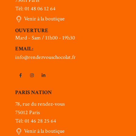
75011 Paris
Tél: 01 48 06 12 64
Venir à la boutique
OUVERTURE
Mard - Sam / 11h00 - 19h30
EMAIL:
info@rendezvouschocolat.fr
PARIS NATION
78, rue du rendez-vous
75012 Paris
Tél: 01 46 28 25 64
Venir à la boutique