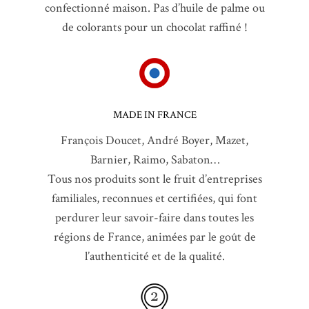
confectionné maison. Pas d’huile de palme ou
de colorants pour un chocolat raffiné !
MADE IN FRANCE
François Doucet, André Boyer, Mazet,
Barnier, Raimo, Sabaton…
Tous nos produits sont le fruit d’entreprises
familiales, reconnues et certifiées, qui font
perdurer leur savoir-faire dans toutes les
régions de France, animées par le goût de
l’authenticité et de la qualité.