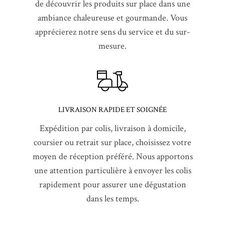
de découvrir les produits sur place dans une
ambiance chaleureuse et gourmande. Vous
apprécierez notre sens du service et du sur-
mesure.
LIVRAISON RAPIDE ET SOIGNÉE
Expédition par colis, livraison à domicile,
coursier ou retrait sur place, choisissez votre
moyen de réception préféré. Nous apportons
une attention particulière à envoyer les colis
rapidement pour assurer une dégustation
dans les temps.