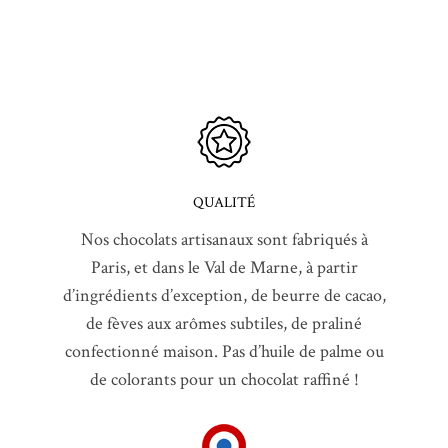
QUALITÉ
Nos chocolats artisanaux sont fabriqués à
Paris, et dans le Val de Marne, à partir
d’ingrédients d’exception, de beurre de cacao,
de fèves aux arômes subtiles, de praliné
confectionné maison. Pas d’huile de palme ou
de colorants pour un chocolat raffiné !