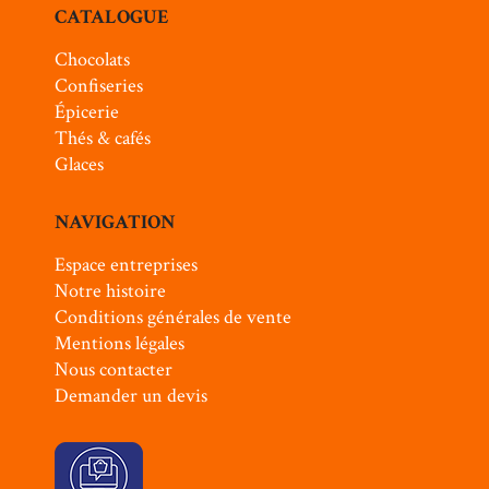
CATALOGUE
Chocolats
Confiseries
Épicerie
Thés & cafés
Glaces
NAVIGATION
Espace entreprises
Notre histoire
Conditions générales de vente
Mentions légales
Nous contacter
Demander un devis