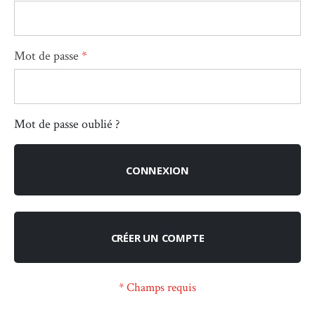
Mot de passe
Mot de passe oublié ?
CONNEXION
CRÉER UN COMPTE