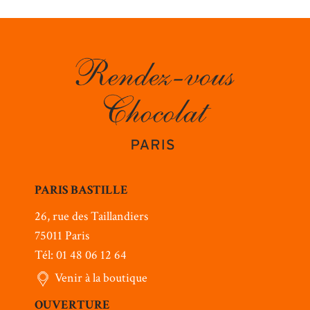
PARIS BASTILLE
26, rue des Taillandiers
75011 Paris
Tél: 01 48 06 12 64
Venir à la boutique
OUVERTURE