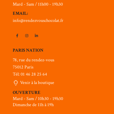
Mard - Sam / 11h00 - 19h30
EMAIL:
info@rendezvouschocolat.fr
PARIS NATION
78, rue du rendez-vous
75012 Paris
Tél: 01 46 28 25 64
Venir à la boutique
OUVERTURE
Mard - Sam / 10h30 - 19h30
Dimanche de 11h à 19h