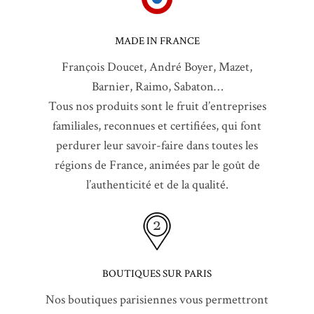
MADE IN FRANCE
François Doucet, André Boyer, Mazet,
Barnier, Raimo, Sabaton…
Tous nos produits sont le fruit d’entreprises
familiales, reconnues et certifiées, qui font
perdurer leur savoir-faire dans toutes les
régions de France, animées par le goût de
l’authenticité et de la qualité.
BOUTIQUES SUR PARIS
Nos boutiques parisiennes vous permettront