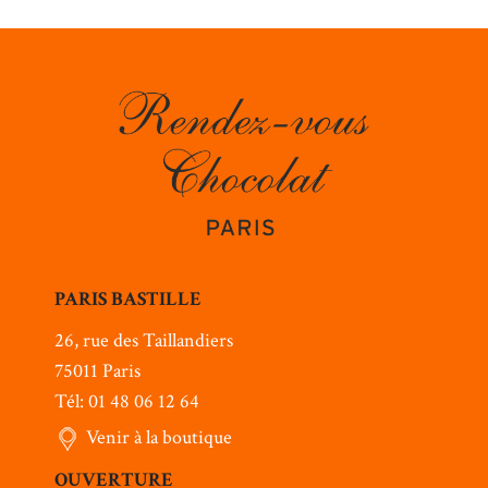
PARIS BASTILLE
26, rue des Taillandiers
75011 Paris
Tél: 01 48 06 12 64
Venir à la boutique
OUVERTURE