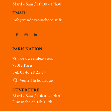
Mard - Sam / 11h00 - 19h30
EMAIL:
info@rendezvouschocolat.fr
PARIS NATION
78, rue du rendez-vous
75012 Paris
Tél: 01 46 28 25 64
Venir à la boutique
OUVERTURE
Mard - Sam / 10h30 - 19h30
Dimanche de 11h à 19h