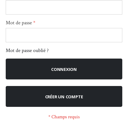
Mot de passe
Mot de passe oublié ?
CONNEXION
CRÉER UN COMPTE