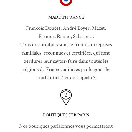
MADE IN FRANCE
François Doucet, André Boyer, Mazet,
Barnier, Raimo, Sabaton…
Tous nos produits sont le fruit d’entreprises
familiales, reconnues et certifiées, qui font
perdurer leur savoir-faire dans toutes les
régions de France, animées par le goût de
l’authenticité et de la qualité.
BOUTIQUES SUR PARIS
Nos boutiques parisiennes vous permettront