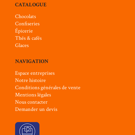
CATALOGUE
Chocolats
Confiseries
Épicerie
Thés & cafés
Glaces
NAVIGATION
Espace entreprises
Notre histoire
Conditions générales de vente
Mentions légales
Nous contacter
Demander un devis