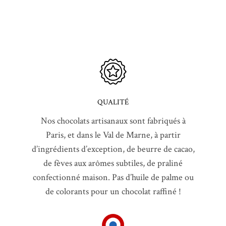
QUALITÉ
Nos chocolats artisanaux sont fabriqués à
Paris, et dans le Val de Marne, à partir
d’ingrédients d’exception, de beurre de cacao,
de fèves aux arômes subtiles, de praliné
confectionné maison. Pas d’huile de palme ou
de colorants pour un chocolat raffiné !