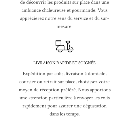
de découvrir les produits sur place dans une
ambiance chaleureuse et gourmande. Vous
apprécierez notre sens du service et du sur-
mesure.
LIVRAISON RAPIDE ET SOIGNÉE
Expédition par colis, livraison à domicile,
coursier ou retrait sur place, choisissez votre
moyen de réception préféré. Nous apportons
une attention particulière à envoyer les colis
rapidement pour assurer une dégustation
dans les temps.