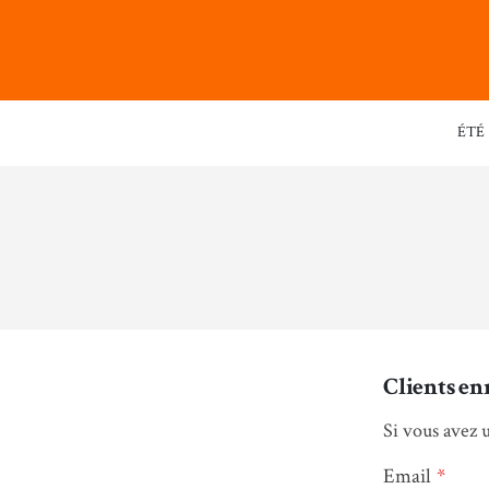
ÉTÉ
Clients en
Si vous avez 
Email