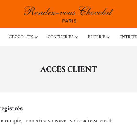
CHOCOLATS
CONFISERIES
ÉPICERIE
ENTREPR
ACCÈS CLIENT
registrés
un compte, connectez-vous avec votre adresse email.