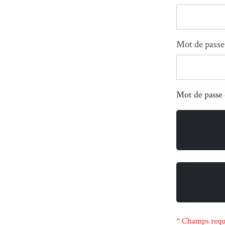
Mot de passe
Mot de passe 