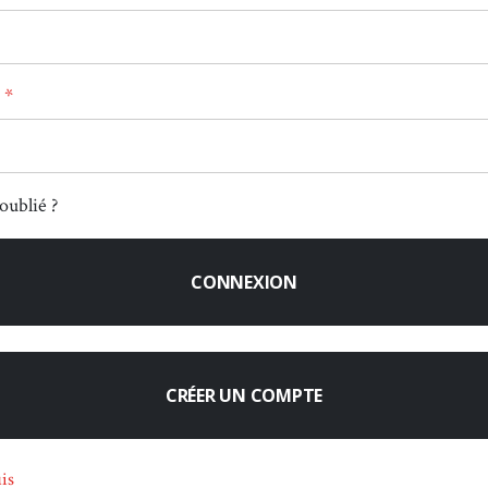
oublié ?
CONNEXION
CRÉER UN COMPTE