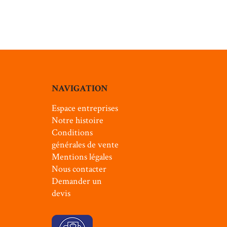
NAVIGATION
Espace entreprises
Notre histoire
Conditions
générales de vente
Mentions légales
Nous contacter
Demander un
devis