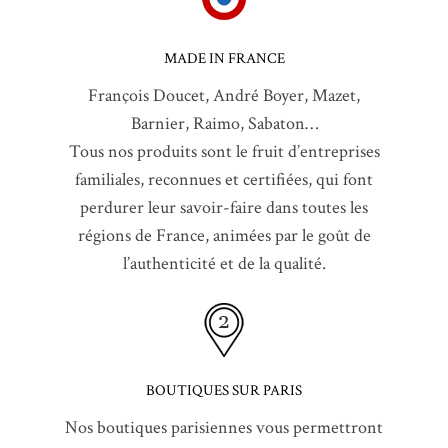
MADE IN FRANCE
François Doucet, André Boyer, Mazet,
Barnier, Raimo, Sabaton…
Tous nos produits sont le fruit d’entreprises
familiales, reconnues et certifiées, qui font
perdurer leur savoir-faire dans toutes les
régions de France, animées par le goût de
l’authenticité et de la qualité.
BOUTIQUES SUR PARIS
Nos boutiques parisiennes vous permettront