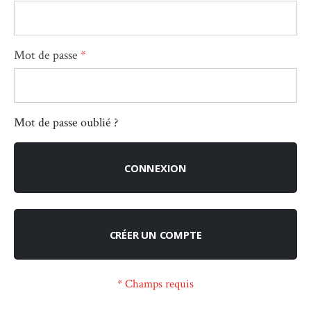
Mot de passe
Mot de passe oublié ?
CONNEXION
CRÉER UN COMPTE