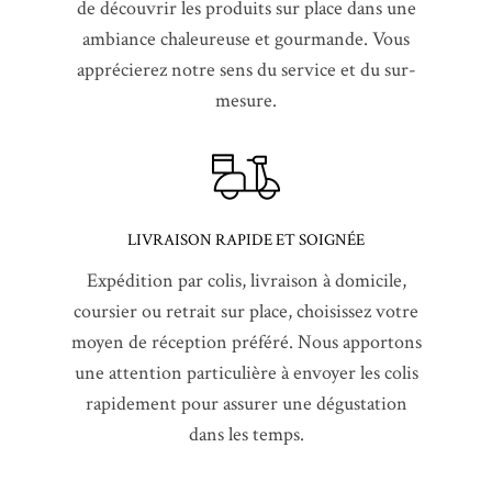
de découvrir les produits sur place dans une
ambiance chaleureuse et gourmande. Vous
apprécierez notre sens du service et du sur-
mesure.
LIVRAISON RAPIDE ET SOIGNÉE
Expédition par colis, livraison à domicile,
coursier ou retrait sur place, choisissez votre
moyen de réception préféré. Nous apportons
une attention particulière à envoyer les colis
rapidement pour assurer une dégustation
dans les temps.