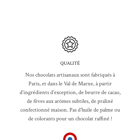
QUALITÉ
Nos chocolats artisanaux sont fabriqués à
Paris, et dans le Val de Marne, à partir
d’ingrédients d’exception, de beurre de cacao,
de fèves aux arômes subtiles, de praliné
confectionné maison. Pas d’huile de palme ou
de colorants pour un chocolat raffiné !