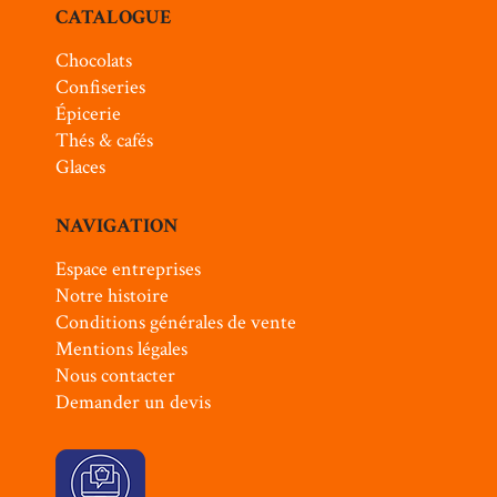
CATALOGUE
Chocolats
Confiseries
Épicerie
Thés & cafés
Glaces
NAVIGATION
Espace entreprises
Notre histoire
Conditions générales de vente
Mentions légales
Nous contacter
Demander un devis