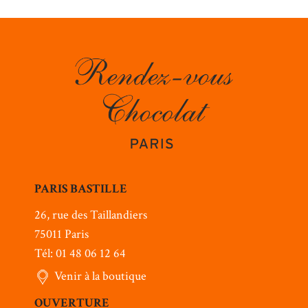
PARIS BASTILLE
26, rue des Taillandiers
75011 Paris
Tél: 01 48 06 12 64
Venir à la boutique
OUVERTURE