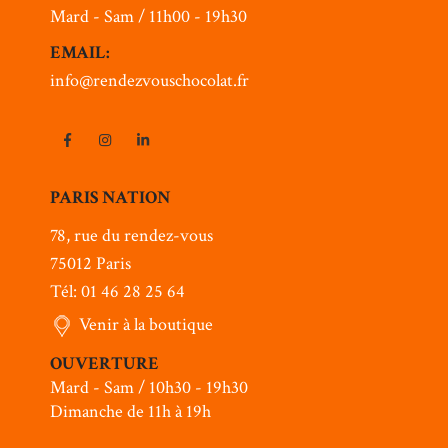
Mard - Sam / 11h00 - 19h30
EMAIL:
info@rendezvouschocolat.fr
PARIS NATION
78, rue du rendez-vous
75012 Paris
Tél: 01 46 28 25 64
Venir à la boutique
OUVERTURE
Mard - Sam / 10h30 - 19h30
Dimanche de 11h à 19h