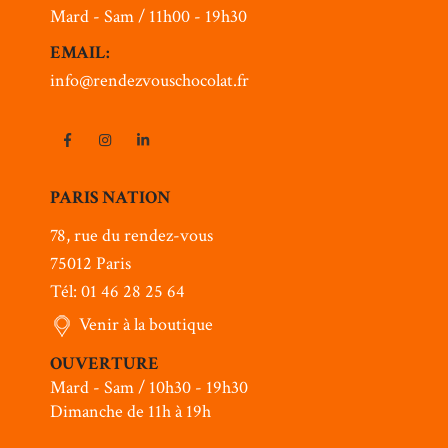
Mard - Sam / 11h00 - 19h30
EMAIL:
info@rendezvouschocolat.fr
PARIS NATION
78, rue du rendez-vous
75012 Paris
Tél: 01 46 28 25 64
Venir à la boutique
OUVERTURE
Mard - Sam / 10h30 - 19h30
Dimanche de 11h à 19h