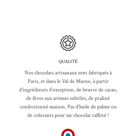
QUALITÉ
Nos chocolats artisanaux sont fabriqués à
Paris, et dans le Val de Marne, à partir
d’ingrédients d’exception, de beurre de cacao,
de fèves aux arômes subtiles, de praliné
confectionné maison. Pas d’huile de palme ou
de colorants pour un chocolat raffiné !