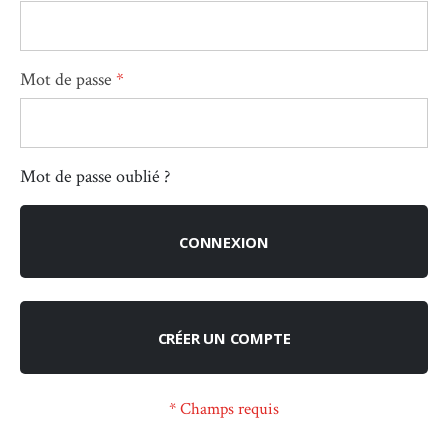
Mot de passe
Mot de passe oublié ?
CONNEXION
CRÉER UN COMPTE