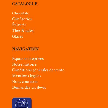
CATALOGUE
Chocolats
Confiseries
Épicerie
Thés & cafés
Glaces
NAVIGATION
Espace entreprises
Notre histoire
Conditions générales de vente
Mentions légales
Nous contacter
Demander un devis