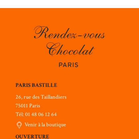
PARIS BASTILLE
26, rue des Taillandiers
75011 Paris
Tél: 01 48 06 12 64
Venir à la boutique
OUVERTURE