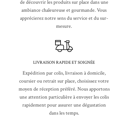
de découvrir les produits sur place dans une
ambiance chaleureuse et gourmande. Vous
apprécierez notre sens du service et du sur-
mesure.
LIVRAISON RAPIDE ET SOIGNÉE
Expédition par colis, livraison à domicile,
coursier ou retrait sur place, choisissez votre
moyen de réception préféré. Nous apportons
une attention particulière à envoyer les colis
rapidement pour assurer une dégustation
dans les temps.