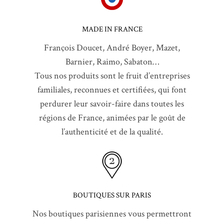
MADE IN FRANCE
François Doucet, André Boyer, Mazet,
Barnier, Raimo, Sabaton…
Tous nos produits sont le fruit d’entreprises
familiales, reconnues et certifiées, qui font
perdurer leur savoir-faire dans toutes les
régions de France, animées par le goût de
l’authenticité et de la qualité.
BOUTIQUES SUR PARIS
Nos boutiques parisiennes vous permettront