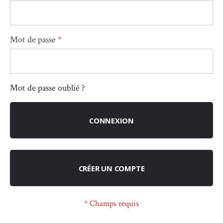
Mot de passe
Mot de passe oublié ?
CONNEXION
CRÉER UN COMPTE