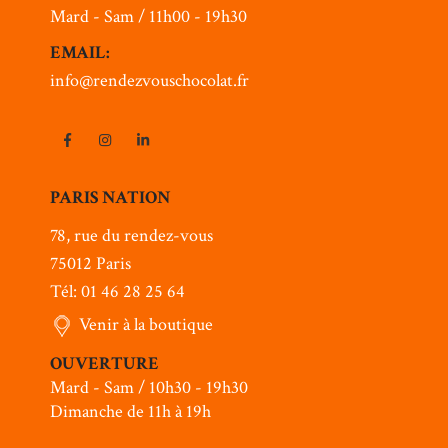
Mard - Sam / 11h00 - 19h30
EMAIL:
info@rendezvouschocolat.fr
PARIS NATION
78, rue du rendez-vous
75012 Paris
Tél: 01 46 28 25 64
Venir à la boutique
OUVERTURE
Mard - Sam / 10h30 - 19h30
Dimanche de 11h à 19h