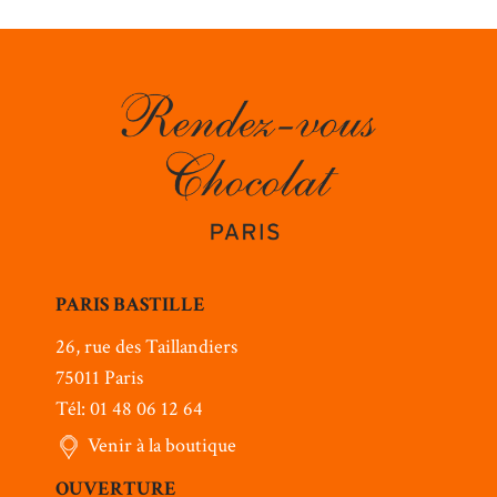
PARIS BASTILLE
26, rue des Taillandiers
75011 Paris
Tél: 01 48 06 12 64
Venir à la boutique
OUVERTURE