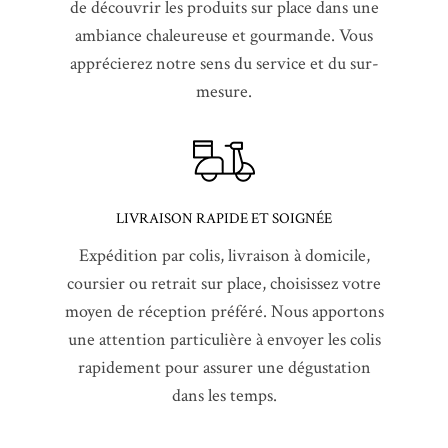
de découvrir les produits sur place dans une
ambiance chaleureuse et gourmande. Vous
apprécierez notre sens du service et du sur-
mesure.
LIVRAISON RAPIDE ET SOIGNÉE
Expédition par colis, livraison à domicile,
coursier ou retrait sur place, choisissez votre
moyen de réception préféré. Nous apportons
une attention particulière à envoyer les colis
rapidement pour assurer une dégustation
dans les temps.