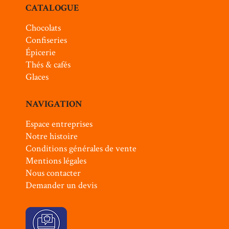
CATALOGUE
Chocolats
Confiseries
Épicerie
Thés & cafés
Glaces
NAVIGATION
Espace entreprises
Notre histoire
Conditions générales de vente
Mentions légales
Nous contacter
Demander un devis