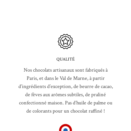
QUALITÉ
Nos chocolats artisanaux sont fabriqués à
Paris, et dans le Val de Marne, à partir
d’ingrédients d’exception, de beurre de cacao,
de fèves aux arômes subtiles, de praliné
confectionné maison. Pas d’huile de palme ou
de colorants pour un chocolat raffiné !