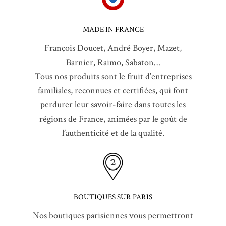
MADE IN FRANCE
François Doucet, André Boyer, Mazet,
Barnier, Raimo, Sabaton…
Tous nos produits sont le fruit d’entreprises
familiales, reconnues et certifiées, qui font
perdurer leur savoir-faire dans toutes les
régions de France, animées par le goût de
l’authenticité et de la qualité.
BOUTIQUES SUR PARIS
Nos boutiques parisiennes vous permettront