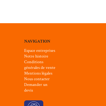
NAVIGATION
Espace entreprises
Notre histoire
Conditions
générales de vente
Mentions légales
Nous contacter
Demander un
devis