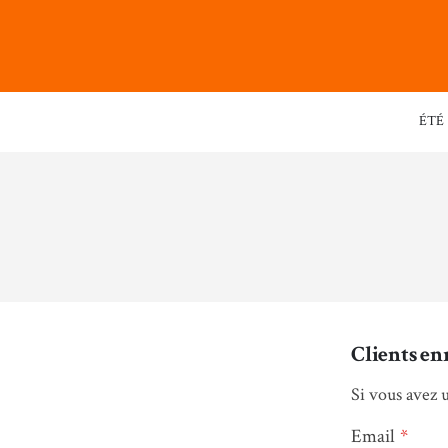
ÉTÉ
Clients en
Si vous avez 
Email