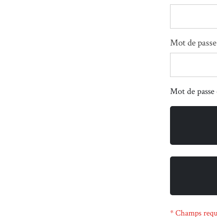
Mot de passe
Mot de passe 