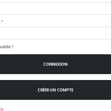
oublié ?
CONNEXION
CRÉER UN COMPTE