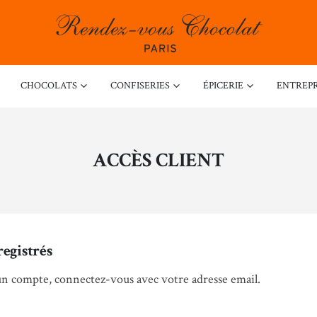
CHOCOLATS
CONFISERIES
ÉPICERIE
ENTREPR
ACCÈS CLIENT
registrés
un compte, connectez-vous avec votre adresse email.